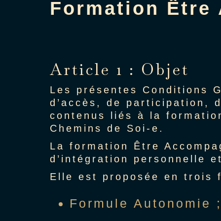
Formation Être
Article 1 : Objet
Les présentes Conditions Gé
d’accès, de participation, d
contenus liés à la formati
Chemins de Soi-e.
La formation Être Accompag
d’intégration personnelle 
Elle est proposée en trois 
Formule Autonomie 