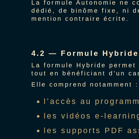
La formule Autonomie ne c
dédié, de binôme fixe, ni 
mention contraire écrite.
4.2 — Formule Hybride
La formule Hybride permet 
tout en bénéficiant d’un ca
Elle comprend notamment :
l’accès au programm
les vidéos e-learnin
les supports PDF as