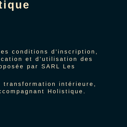
tique
es conditions d’inscription,
cation et d’utilisation des
proposée par SARL Les
 transformation intérieure,
Accompagnant Holistique.