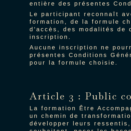
entière des présentes Cond
Le participant reconnaît av
formation, de la formule ch
d’accès, des modalités de c
inscription.
Aucune inscription ne pour
présentes Conditions Génér
pour la formule choisie.
Article 3 : Public 
La formation Être Accompag
un chemin de transformatio
développer leurs ressentis